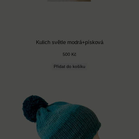
Kulich světle modrá+písková
500
Kč
Přidat do košíku