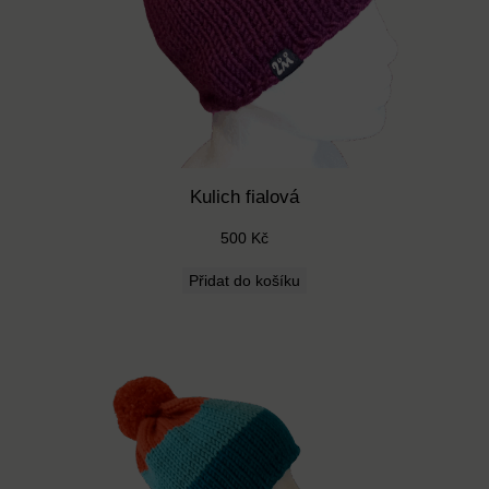
Kulich fialová
500
Kč
Přidat do košíku