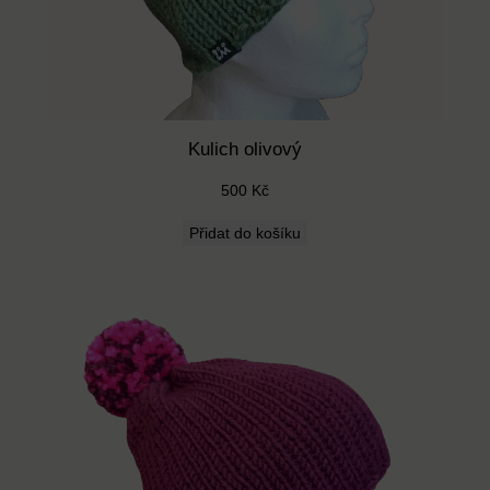
Kulich olivový
500
Kč
Přidat do košíku