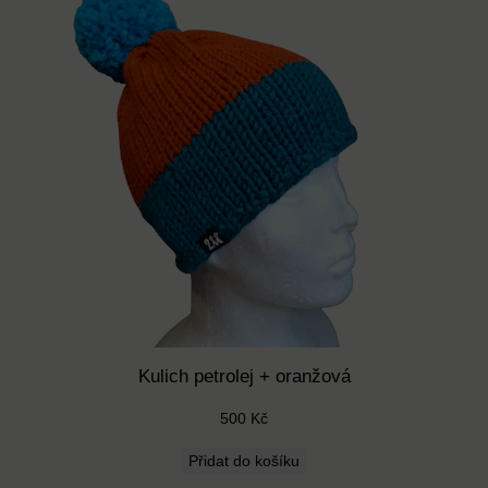
Kulich petrolej + oranžová
500
Kč
Přidat do košíku